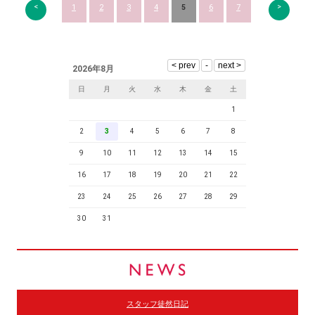
<
>
1
2
3
4
5
6
7
2026年8月
日
月
火
水
木
金
土
1
2
3
4
5
6
7
8
9
10
11
12
13
14
15
16
17
18
19
20
21
22
23
24
25
26
27
28
29
30
31
スタッフ徒然日記