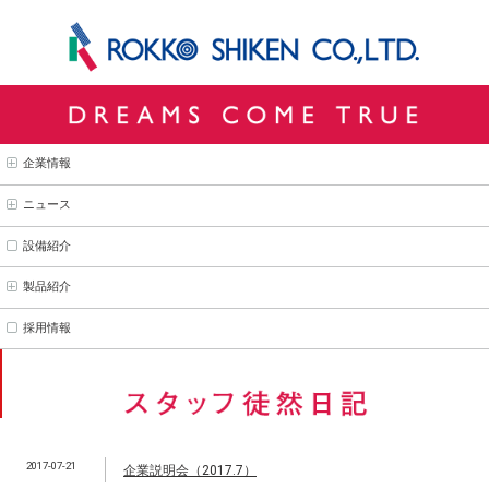
企業情報
ニュース
設備紹介
製品紹介
採用情報
2017-07-21
企業説明会（2017.7）