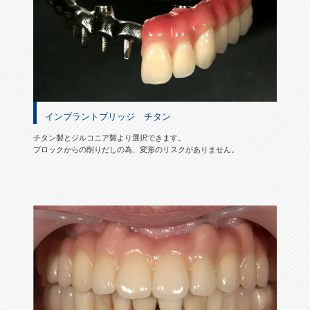
インプラントブリッジ チタン
チタン製とジルコニア製より選択できます。
ブロックからの削りだしの為、変形のリスクがありません。