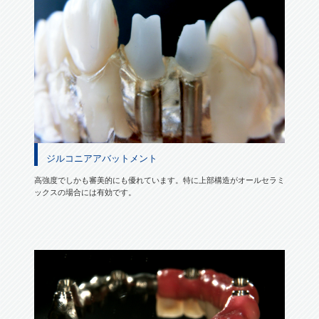
ジルコニアアバットメント
高強度でしかも審美的にも優れています。特に上部構造がオールセラミ
ックスの場合には有効です。