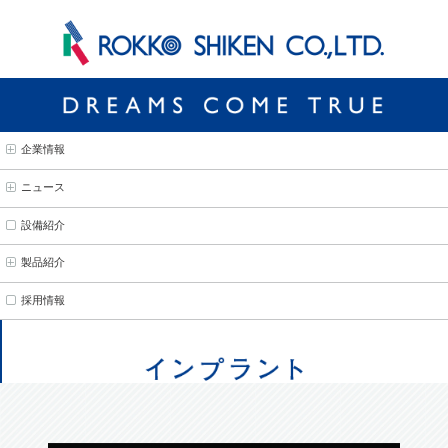
企業情報
ニュース
設備紹介
製品紹介
採用情報