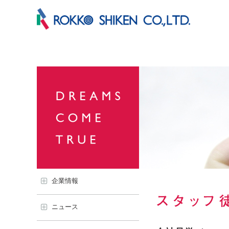
企業情報
ニュース