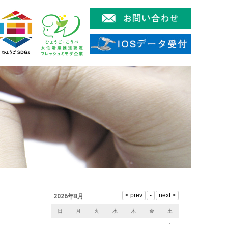
2026年8月
日
月
火
水
木
金
土
1