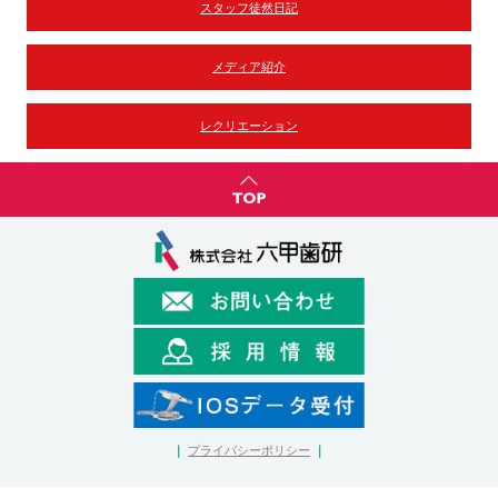
スタッフ徒然日記
メディア紹介
レクリエーション
｜
プライバシーポリシー
｜