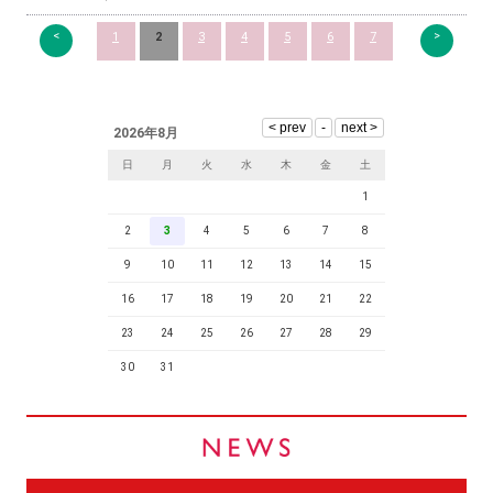
<
>
1
2
3
4
5
6
7
2026年8月
日
月
火
水
木
金
土
1
2
3
4
5
6
7
8
9
10
11
12
13
14
15
16
17
18
19
20
21
22
23
24
25
26
27
28
29
30
31