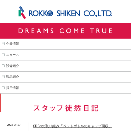
企業情報
ニュース
設備紹介
製品紹介
採用情報
2023-09-27
SDGsの取り組み「ペットボトルのキャップ回収」