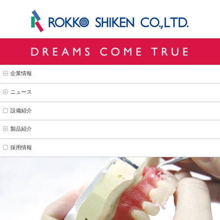
企業情報
ニュース
設備紹介
製品紹介
採用情報