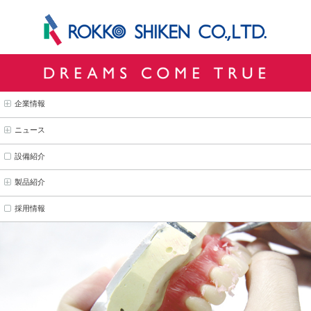
企業情報
ニュース
設備紹介
製品紹介
採用情報