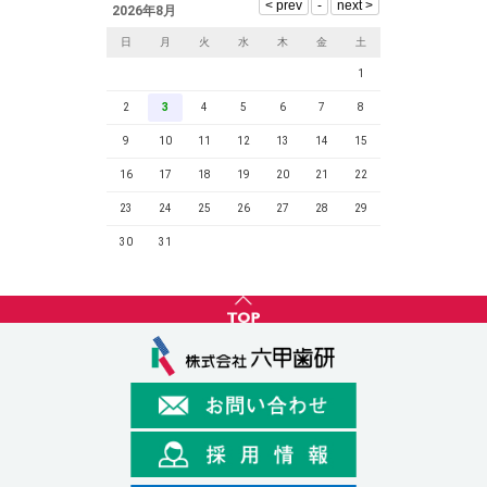
2026年8月
日
月
火
水
木
金
土
1
2
3
4
5
6
7
8
9
10
11
12
13
14
15
16
17
18
19
20
21
22
23
24
25
26
27
28
29
30
31